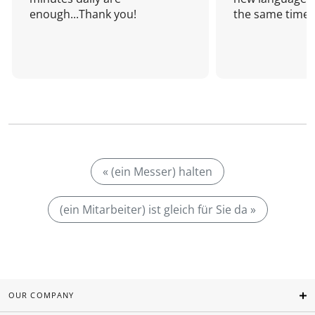
enough...Thank you!
the same time!
« (ein Messer) halten
(ein Mitarbeiter) ist gleich für Sie da »
OUR COMPANY