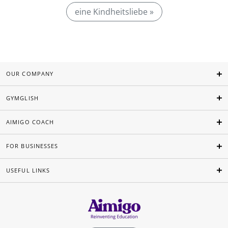
eine Kindheitsliebe »
OUR COMPANY
GYMGLISH
AIMIGO COACH
FOR BUSINESSES
USEFUL LINKS