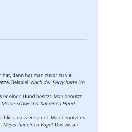
hat, dann hat man zuvor zu viel
tze. Beispiel:
Nach der Party hatte ich
ss er einen Hund besitzt. Man benutzt
:
Meine Schwester hat einen Hund.
hlich, dass er spinnt. Man benutzt es
. Meyer hat einen Vogel.
Das wissen