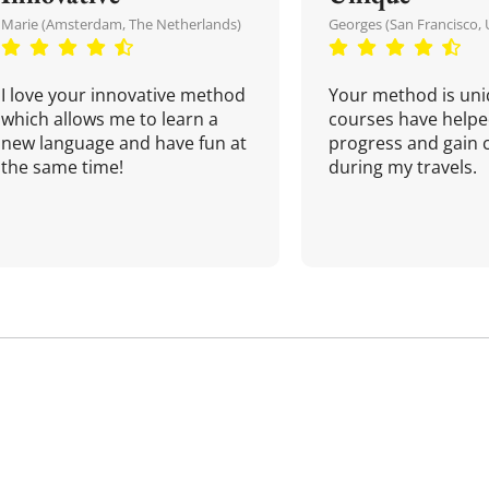
Marie (Amsterdam, The Netherlands)
Georges (San Francisco, 
I love your innovative method
Your method is uni
which allows me to learn a
courses have helpe
new language and have fun at
progress and gain 
the same time!
during my travels.