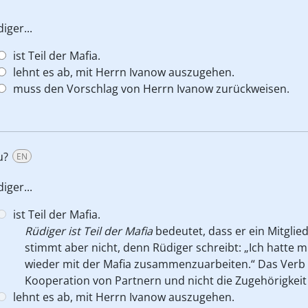
iger...
ist Teil der Mafia.
lehnt es ab, mit Herrn Ivanow auszugehen.
muss den Vorschlag von Herrn Ivanow zurückweisen.
u?
EN
iger...
ist Teil der Mafia.
Rüdiger ist Teil der Mafia
bedeutet, dass er ein Mitglie
stimmt aber nicht, denn Rüdiger schreibt: „Ich hatte m
wieder mit der Mafia zusammenzuarbeiten.“ Das Verb
Kooperation von Partnern und nicht die Zugehörigkeit 
lehnt es ab, mit Herrn Ivanow auszugehen.