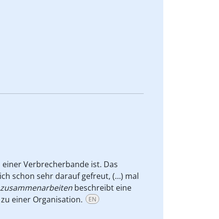
d einer Verbrecherbande ist. Das
ich schon sehr darauf gefreut, (…) mal
zusammenarbeiten
beschreibt eine
zu einer Organisation.
EN