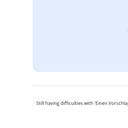
Still having difficulties with 'Einen Vor