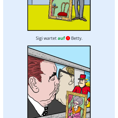
Sigi wartet
auf
Betty.
1