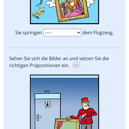
Sie springen
dem Flugzeug.
Sehen Sie sich die Bilder an und setzen Sie die
richtigen Präpositionen ein.
EN