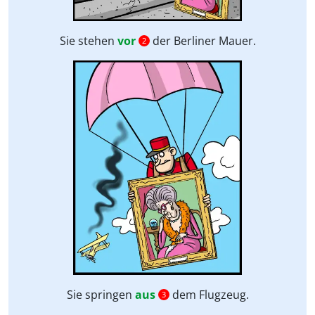
Sie
stehen
vor
der Berliner Mauer.
2
Sie springen
aus
dem Flugzeug.
3