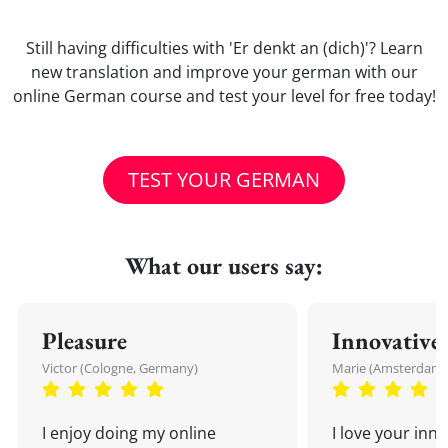
Still having difficulties with 'Er denkt an (dich)'? Learn
new translation and improve your german with our
online German course and test your level for free today!
TEST YOUR GERMAN
What our users say:
Pleasure
Innovative
Victor (Cologne, Germany)
Marie (Amsterdam,
I enjoy doing my online
I love your inn