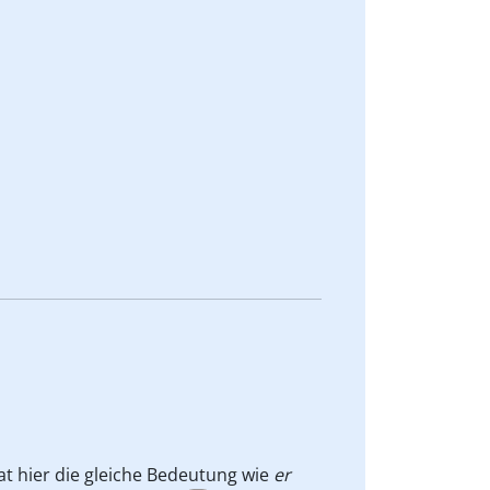
t hier die gleiche Bedeutung wie
er