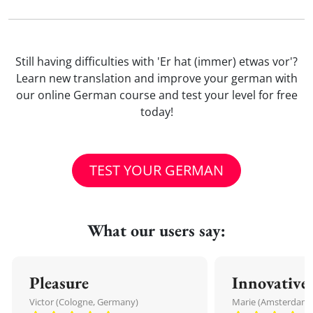
Still having difficulties with 'Er hat (immer) etwas vor'?
Learn new translation and improve your german with
our online German course and test your level for free
today!
TEST YOUR GERMAN
What our users say:
Pleasure
Innovative
Victor (Cologne, Germany)
Marie (Amsterdam,