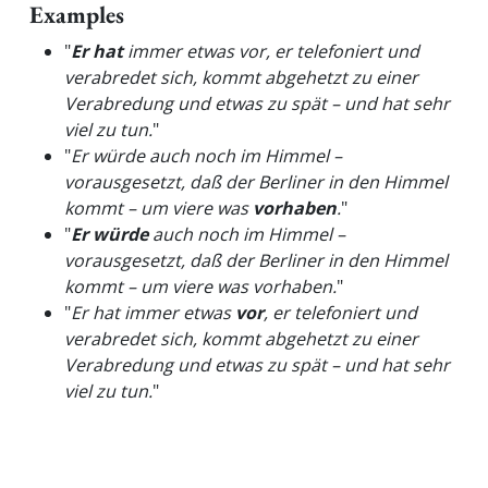
Examples
"
Er hat
immer etwas vor, er telefoniert und
verabredet sich, kommt abgehetzt zu einer
Verabredung und etwas zu spät – und hat sehr
viel zu tun.
"
"
Er würde auch noch im Himmel –
vorausgesetzt, daß der Berliner in den Himmel
kommt – um viere was
vorhaben
.
"
"
Er würde
auch noch im Himmel –
vorausgesetzt, daß der Berliner in den Himmel
kommt – um viere was vorhaben.
"
"
Er hat immer etwas
vor
, er telefoniert und
verabredet sich, kommt abgehetzt zu einer
Verabredung und etwas zu spät – und hat sehr
viel zu tun.
"