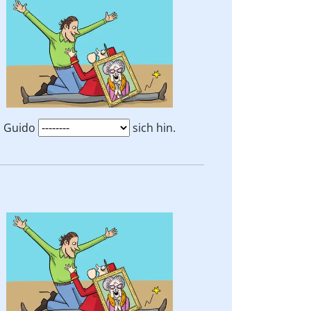
Guido
sich hin.