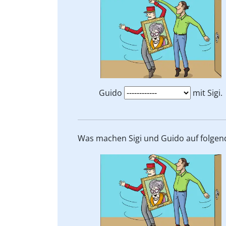
Guido
mit Sigi.
Was machen Sigi und Guido auf folgende