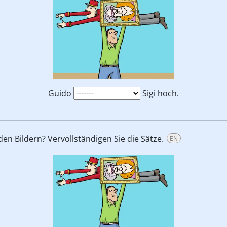
Guido
Sigi hoch.
n Bildern? Vervollständigen Sie die Sätze.
EN