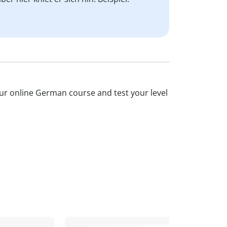
 our online German course and test your level