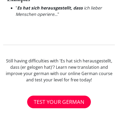
"
Es hat sich herausgestellt, dass
ich lieber
Menschen operiere…
"
Still having difficulties with 'Es hat sich herausgestellt,
dass (er gelogen hat)'? Learn new translation and
improve your german with our online German course
and test your level for free today!
TEST YOUR GERMAN