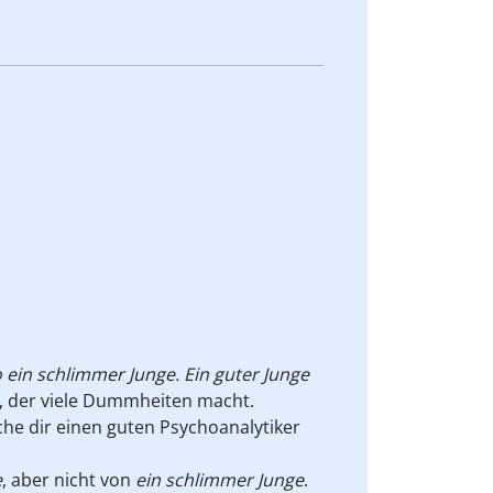
so ein schlimmer Junge. Ein guter Junge
e, der viele Dummheiten macht.
he dir einen guten Psychoanalytiker
e
, aber nicht von
ein schlimmer Junge
.