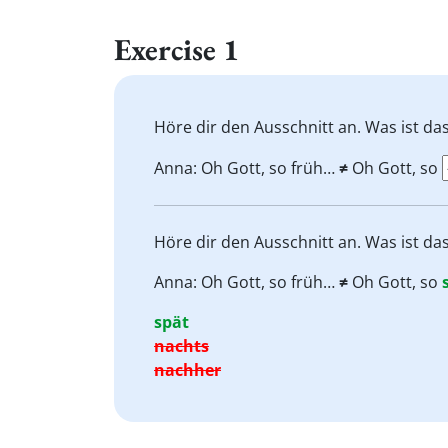
Exercise 1
Höre dir den Ausschnitt an. Was ist das
Anna: Oh Gott, so früh…
≠
Oh Gott, so
Höre dir den Ausschnitt an. Was ist das
Anna: Oh Gott, so früh…
≠
Oh Gott, so
spät
nachts
nachher