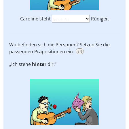
Caroline steht
Rüdiger.
Wo befinden sich die Personen? Setzen Sie die
passenden Präpositionen ein.
EN
„Ich stehe
hinter
dir.“