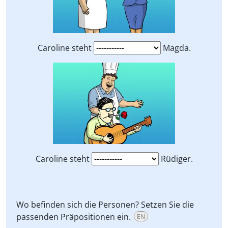
Caroline steht
Magda.
Caroline steht
Rüdiger.
Wo befinden sich die Personen? Setzen Sie die
passenden Präpositionen ein.
EN