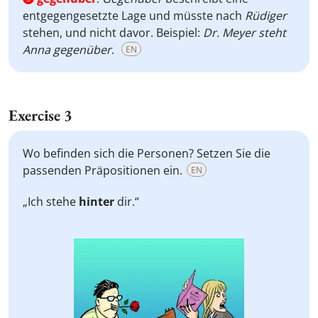
entgegengesetzte Lage und müsste nach
Rüdiger
stehen, und nicht davor. Beispiel:
Dr. Meyer steht
Anna gegenüber
.
EN
Exercise 3
Wo befinden sich die Personen? Setzen Sie die
passenden Präpositionen ein.
EN
„Ich stehe
hinter
dir.“