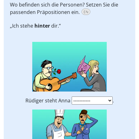
Wo befinden sich die Personen? Setzen Sie die
passenden Präpositionen ein.
EN
„Ich stehe
hinter
dir.“
Rüdiger steht Anna
.