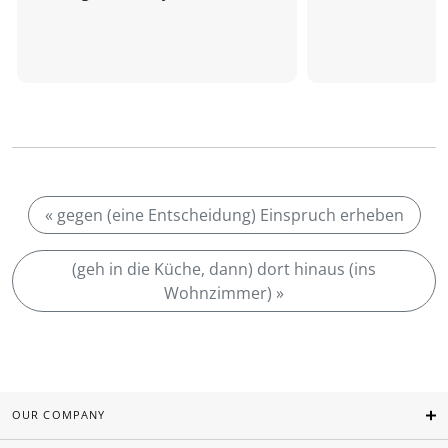
« gegen (eine Entscheidung) Einspruch erheben
(geh in die Küche, dann) dort hinaus (ins
Wohnzimmer) »
OUR COMPANY