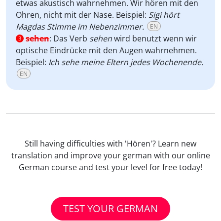
etwas akustisch wahrnehmen. Wir hören mit den
Ohren, nicht mit der Nase. Beispiel:
Sigi hört
Magdas Stimme im Nebenzimmer.
EN
sehen
:
Das Verb
sehen
wird benutzt wenn wir
3
optische Eindrücke mit den Augen wahrnehmen.
Beispiel:
Ich sehe meine Eltern jedes Wochenende.
EN
Still having difficulties with 'Hören'? Learn new
translation and improve your german with our online
German course and test your level for free today!
TEST YOUR GERMAN