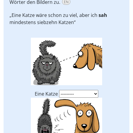
Wörter den Bildern zu.
EN
„Eine Katze wäre schon zu viel, aber ich
sah
mindestens siebzehn Katzen“
Eine Katze