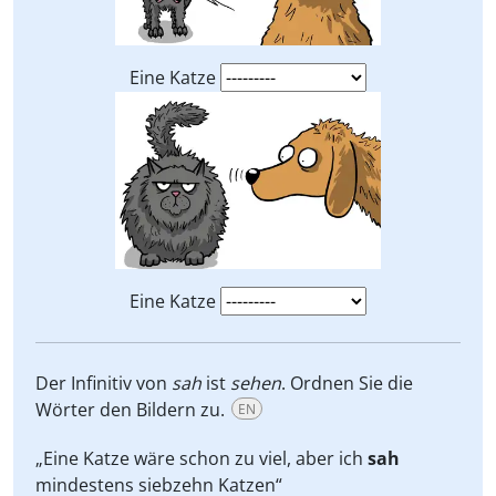
Eine Katze
Eine Katze
Der Infinitiv von
sah
ist
sehen
. Ordnen Sie die
Wörter den Bildern zu.
EN
„Eine Katze wäre schon zu viel, aber ich
sah
mindestens siebzehn Katzen“