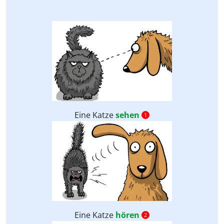
Eine Katze
sehen
1
Eine Katze
hören
2