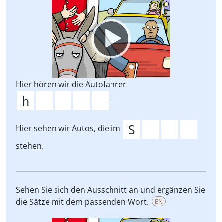
Video
Player
Hier hören wir die Autofahrer
.
Hier sehen wir Autos, die im
stehen.
Sehen Sie sich den Ausschnitt an und ergänzen Sie
die Sätze mit dem passenden Wort.
EN