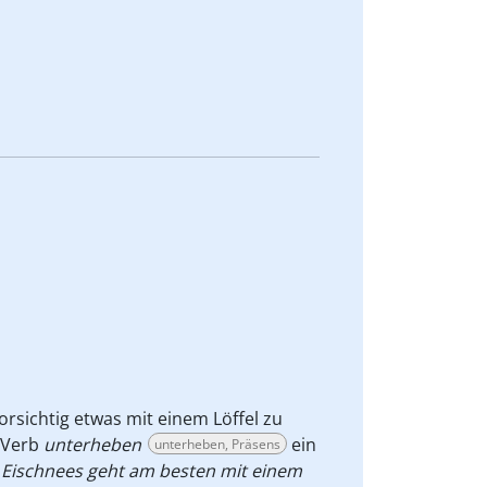
orsichtig etwas mit einem Löffel zu
 Verb
unterheben
ein
unterheben, Präsens
Eischnees geht am besten mit einem