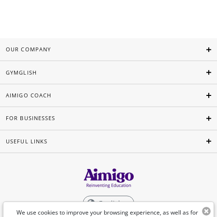
OUR COMPANY
GYMGLISH
AIMIGO COACH
FOR BUSINESSES
USEFUL LINKS
English
We use cookies to improve your browsing experience, as well as for