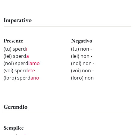
Imperativo
Presente
Negativo
(tu) sperd
i
(tu) non -
(lei) sperd
a
(lei) non -
(noi) sperd
iamo
(noi) non -
(voi) sperd
ete
(voi) non -
(loro) sperd
ano
(loro) non -
Gerundio
Semplice