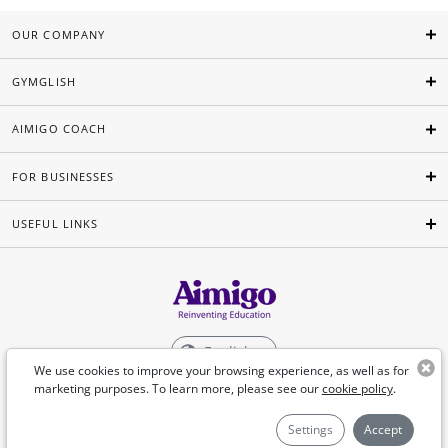
OUR COMPANY
GYMGLISH
AIMIGO COACH
FOR BUSINESSES
USEFUL LINKS
English
We use cookies to improve your browsing experience, as well as for
marketing purposes. To learn more, please see our
cookie policy
.
©Aimigo 2026
Settings
Accept