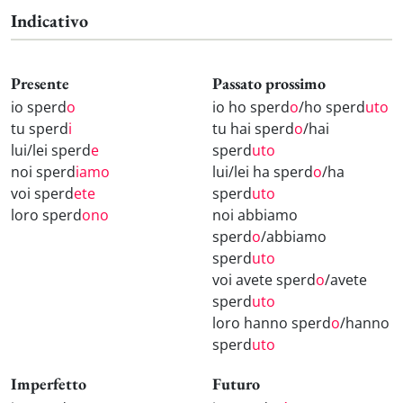
Indicativo
Presente
Passato prossimo
io sperd
o
io ho sperd
o
/ho sperd
uto
tu sperd
i
tu hai sperd
o
/hai
lui/lei sperd
e
sperd
uto
noi sperd
iamo
lui/lei ha sperd
o
/ha
voi sperd
ete
sperd
uto
loro sperd
ono
noi abbiamo
sperd
o
/abbiamo
sperd
uto
voi avete sperd
o
/avete
sperd
uto
loro hanno sperd
o
/hanno
sperd
uto
Imperfetto
Futuro