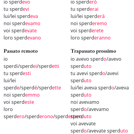
io sperd
evo
io sperd
erò
tu sperd
evi
tu sperd
erai
lui/lei sperd
eva
lui/lei sperd
erà
noi sperd
evamo
noi sperd
eremo
voi sperd
evate
voi sperd
erete
loro sperd
evano
loro sperd
eranno
Passato remoto
Trapassato prossimo
io
io avevo sperd
o
/avevo
sperd
i
/sperd
ei
/sperd
etti
sperd
uto
tu sperd
esti
tu avevi sperd
o
/avevi
lui/lei
sperd
uto
sperd
e
/sperd
é
/sperd
ette
lui/lei aveva sperd
o
/aveva
noi sperd
emmo
sperd
uto
voi sperd
este
noi avevamo
loro
sperd
o
/avevamo
sperd
ero
/sperd
erono
/sperd
ettero
sperd
uto
voi avevate
sperd
o
/avevate sperd
uto