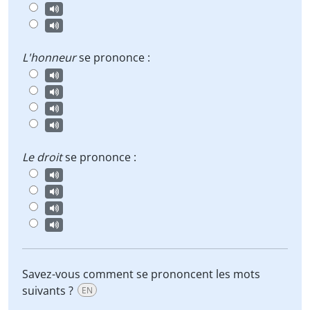
L'honneur
se prononce :
Le droit
se prononce :
Savez-vous comment se prononcent les mots
suivants ?
EN