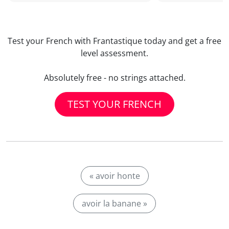
Test your French with Frantastique today and get a free
level assessment.
Absolutely free - no strings attached.
TEST YOUR FRENCH
« avoir honte
avoir la banane »