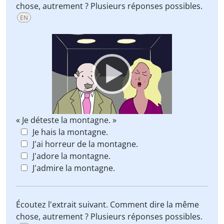
chose, autrement ? Plusieurs réponses possibles.
EN
Video
Player
« Je déteste la montagne. »
Je hais la montagne.
J'ai horreur de la montagne.
J'adore la montagne.
J'admire la montagne.
Écoutez l'extrait suivant. Comment dire la même
chose, autrement ? Plusieurs réponses possibles.