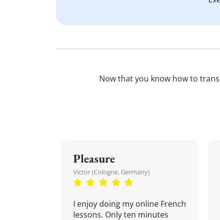
Now that you know how to trans
Pleasure
Victor (Cologne, Germany)
I enjoy doing my online French
lessons. Only ten minutes