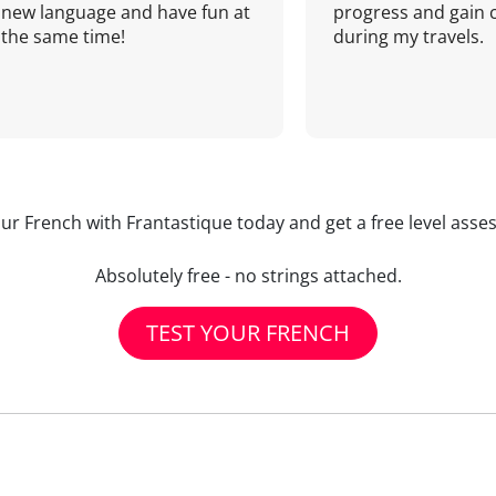
new language and have fun at
progress and gain 
the same time!
during my travels.
our French with Frantastique today and get a free level asse
Absolutely free - no strings attached.
TEST YOUR FRENCH