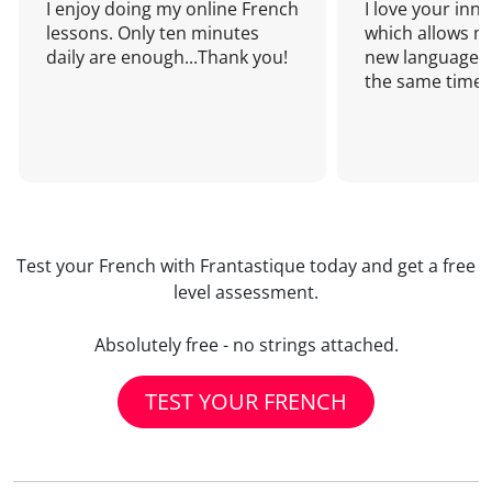
I enjoy doing my online French
I love your inn
lessons. Only ten minutes
which allows me
daily are enough...Thank you!
new language a
the same time!
Test your French with Frantastique today and get a free
level assessment.
Absolutely free - no strings attached.
TEST YOUR FRENCH