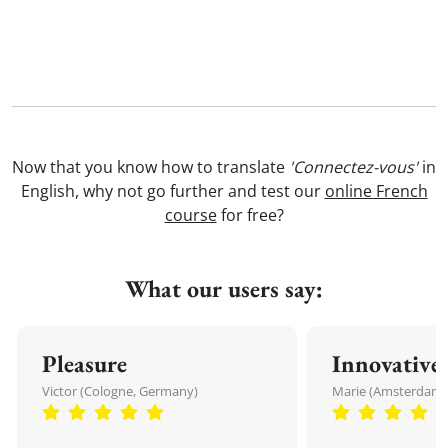
Now that you know how to translate
'Connectez-vous'
in
English, why not go further and test our
online French
course
for free?
What our users say:
Pleasure
Innovative
Victor (Cologne, Germany)
Marie (Amsterdam,