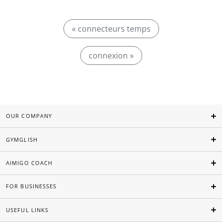
« connecteurs temps
connexion »
OUR COMPANY
GYMGLISH
AIMIGO COACH
FOR BUSINESSES
USEFUL LINKS