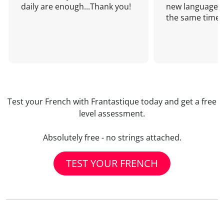
daily are enough...Thank you!
new language a
the same time!
Test your French with Frantastique today and get a free
level assessment.
Absolutely free - no strings attached.
TEST YOUR FRENCH