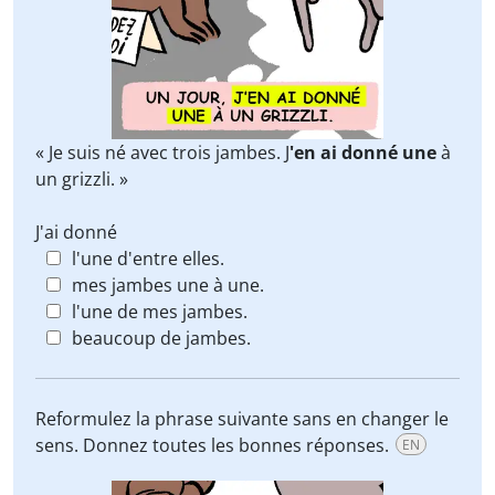
« Je suis né avec trois jambes. J
'en ai donné une
à
un grizzli. »
J'ai donné
l'une d'entre elles.
mes jambes une à une.
l'une de mes jambes.
beaucoup de jambes.
Reformulez la phrase suivante sans en changer le
sens. Donnez toutes les bonnes réponses.
EN