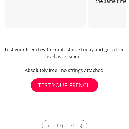
the same time!
Test your French with Frantastique today and get a free
level assessment.
Absolutely free - no strings attached.
TEST YOUR FRENCH
« juste (une fois)