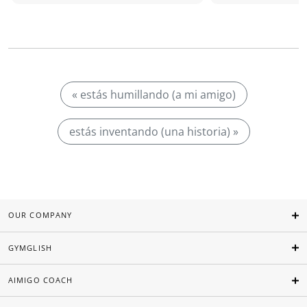
« estás humillando (a mi amigo)
estás inventando (una historia) »
OUR COMPANY
GYMGLISH
AIMIGO COACH