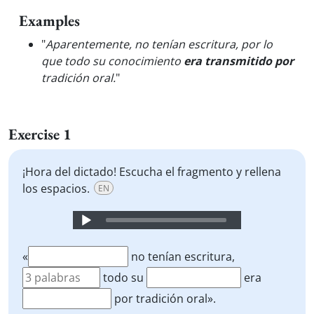
Examples
"
Aparentemente, no tenían escritura, por lo
que todo su conocimiento
era transmitido por
tradición oral.
"
Exercise 1
¡Hora del dictado! Escucha el fragmento y rellena
los espacios.
EN
Audio
Player
«
no tenían escritura,
todo su
era
por tradición oral».