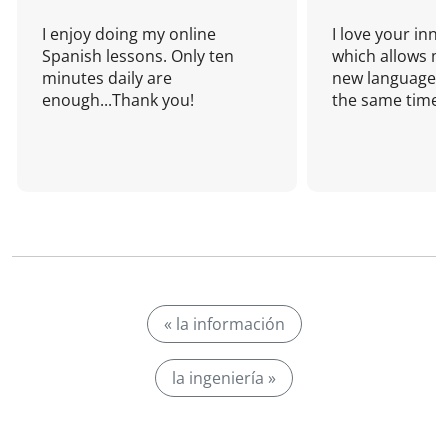
I enjoy doing my online
I love your inn
Spanish lessons. Only ten
which allows me
minutes daily are
new language a
enough...Thank you!
the same time!
« la información
la ingeniería »