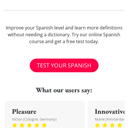
Improve your Spanish level and learn more definitions
without needing a dictionary. Try our online Spanish
course and get a free test today.
TEST YOUR SPANISH
What our users say:
Pleasure
Innovative
Victor (Cologne, Germany)
Marie (Amsterdam,