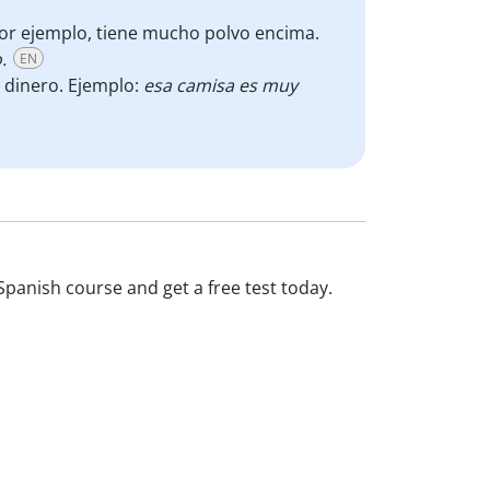
or ejemplo, tiene mucho polvo encima.
.
EN
 dinero. Ejemplo:
esa camisa es muy
Spanish course and get a free test today.