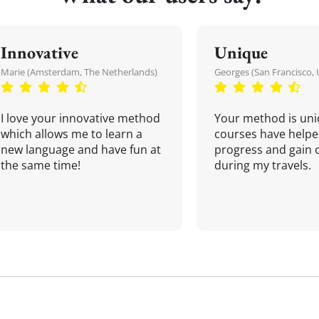
Innovative
Unique
Marie (Amsterdam, The Netherlands)
Georges (San Francisco, 
I love your innovative method
Your method is uni
which allows me to learn a
courses have helpe
new language and have fun at
progress and gain 
the same time!
during my travels.