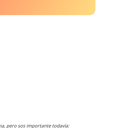
a, pero sos importante todavía: