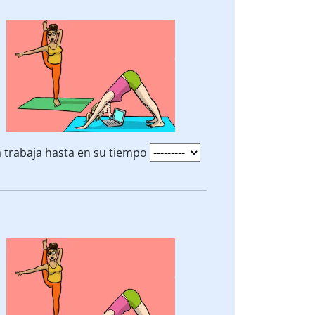
 trabaja hasta en su tiempo