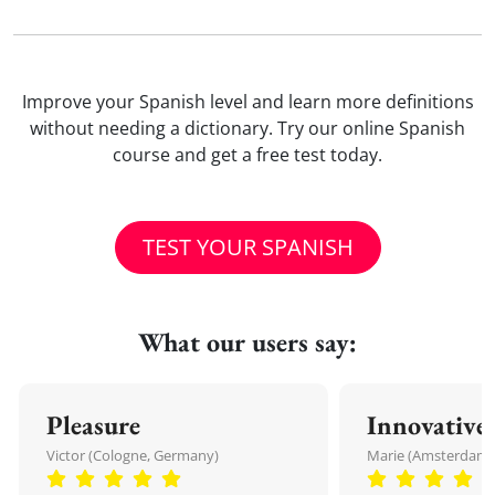
Improve your Spanish level and learn more definitions
without needing a dictionary. Try our online Spanish
course and get a free test today.
TEST YOUR SPANISH
What our users say:
Pleasure
Innovative
Victor (Cologne, Germany)
Marie (Amsterdam,