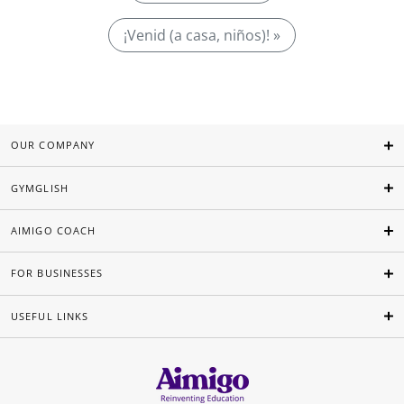
¡Venid (a casa, niños)! »
OUR COMPANY
GYMGLISH
AIMIGO COACH
FOR BUSINESSES
USEFUL LINKS