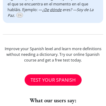
el que se encuentra en el momento en el que
habláis. Ejemplo: —
¿
De
dónde
eres? —Soy de La
Paz.
EN
Improve your Spanish level and learn more definitions
without needing a dictionary. Try our online Spanish
course and get a free test today.
TEST YOUR SPANISH
What our users say: