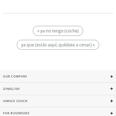
« ya no tengo (coche)
ya que (estás aquí, quédate a cenar) »
OUR COMPANY
GYMGLISH
AIMIGO COACH
FOR BUSINESSES