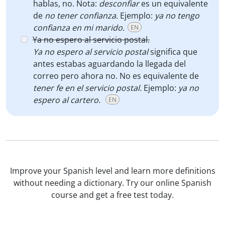
hablas, no. Nota:
desconfiar
es un equivalente
de
no tener confianza.
Ejemplo:
ya no tengo
confianza en mi marido.
EN
Ya no espero al servicio postal.
Ya no espero al servicio postal
significa que
antes estabas aguardando la llegada del
correo pero ahora no. No es equivalente de
tener fe en el servicio postal.
Ejemplo:
ya no
espero al cartero.
EN
Improve your Spanish level and learn more definitions
without needing a dictionary. Try our online Spanish
course and get a free test today.