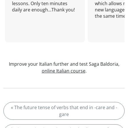
lessons. Only ten minutes
which allows me
daily are enough...Thank you!
new language a
the same time!
Improve your Italian further and test Saga Baldoria,
online Italian course
.
« The future tense of verbs that end in -care and -
gare