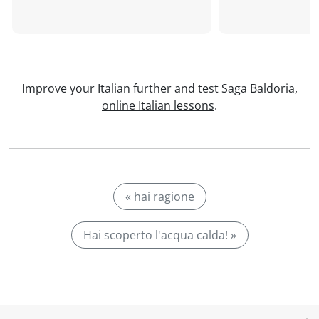
Improve your Italian further and test Saga Baldoria,
online Italian lessons
.
« hai ragione
Hai scoperto l'acqua calda! »