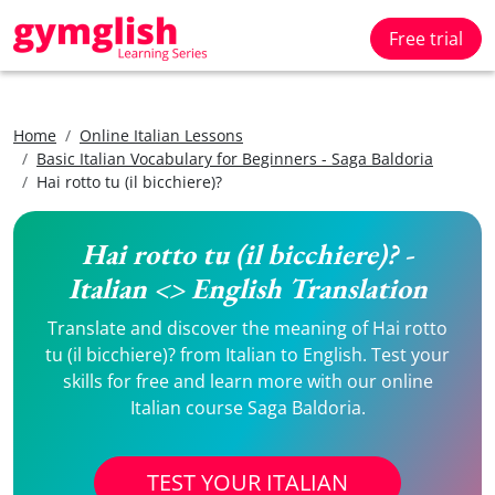
Free trial
Home
Online Italian Lessons
Basic Italian Vocabulary for Beginners - Saga Baldoria
Hai rotto tu (il bicchiere)?
Hai rotto tu (il bicchiere)? -
Italian <> English Translation
Translate and discover the meaning of Hai rotto
tu (il bicchiere)? from Italian to English. Test your
skills for free and learn more with our online
Italian course Saga Baldoria.
TEST YOUR ITALIAN