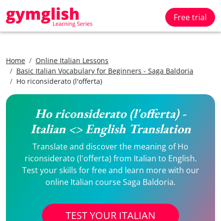
Free trial
Home
Online Italian Lessons
Basic Italian Vocabulary for Beginners - Saga Baldoria
Ho riconsiderato (l'offerta)
Ho riconsiderato (l'offerta) -
Italian <> English Translation
Translate and discover the meaning of Ho
riconsiderato (l'offerta) from Italian to English.
Test your skills for free and learn more with our
online Italian course Saga Baldoria.
TEST YOUR ITALIAN