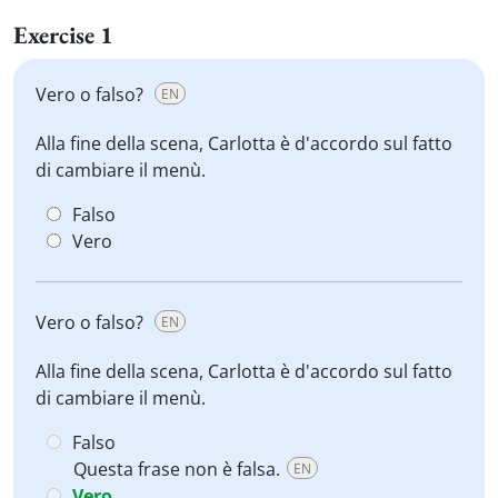
Exercise 1
Vero o falso?
EN
Alla fine della scena, Carlotta è d'accordo sul fatto
di cambiare il menù.
Falso
Vero
Vero o falso?
EN
Alla fine della scena, Carlotta è d'accordo sul fatto
di cambiare il menù.
Falso
Questa frase non è falsa.
EN
Vero