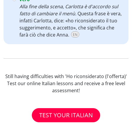
Alla fine della scena,
Carlotta è d'accordo sul
fatto di cambiare il menù.
Questa frase è vera,
infatti Carlotta, dice: «ho riconsiderato il tuo
suggerimento, e accetto», che significa che
farà ciò che dice Anna.
EN
Still having difficulties with 'Ho riconsiderato (l'offerta)'
Test our online Italian lessons and receive a free level
assessment!
TEST YOUR ITALIAN