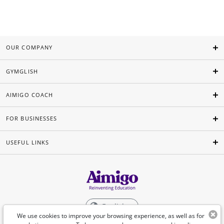
OUR COMPANY
GYMGLISH
AIMIGO COACH
FOR BUSINESSES
USEFUL LINKS
English
We use cookies to improve your browsing experience, as well as for