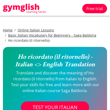
Free trial
Home
Online Italian Lessons
Basic Italian Vocabulary for Beginners - Saga Baldoria
Ho ricordato (il ritornello)
Ho ricordato (il ritornello) -
Italian <> English Translation
Translate and discover the meaning of Ho
ricordato (il ritornello) from Italian to English.
Test your skills for free and learn more with our
online Italian course Saga Baldoria.
TEST YOUR ITALIAN