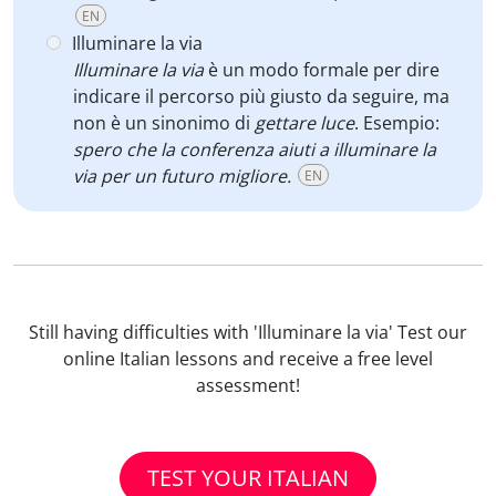
EN
Illuminare la via
Illuminare la via
è un modo formale per dire
indicare il percorso più giusto da seguire, ma
non è un sinonimo di
gettare luce
. Esempio:
spero che la conferenza aiuti a illuminare la
via per un futuro migliore.
EN
Still having difficulties with 'Illuminare la via' Test our
online Italian lessons and receive a free level
assessment!
TEST YOUR ITALIAN