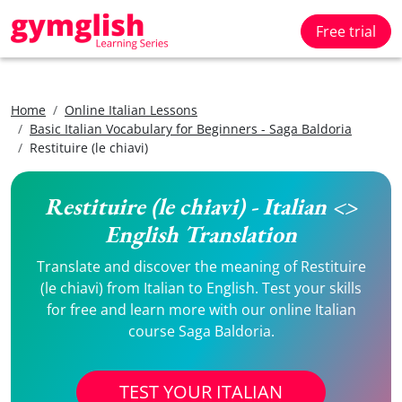
Free trial
Home
Online Italian Lessons
Basic Italian Vocabulary for Beginners - Saga Baldoria
Restituire (le chiavi)
Restituire (le chiavi) - Italian <>
English Translation
Translate and discover the meaning of Restituire
(le chiavi) from Italian to English. Test your skills
for free and learn more with our online Italian
course Saga Baldoria.
TEST YOUR ITALIAN