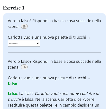
Exercise 1
Vero o falso? Rispondi in base a cosa succede nella
scena.
EN
Carlotta vuole una nuova palette di trucchi →
Vero o falso? Rispondi in base a cosa succede nella
scena.
EN
Carlotta vuole una nuova palette di trucchi →
falso
falso
:
La frase
Carlotta vuole una nuova palette di
trucchi
è
falsa
. Nella scena, Carlotta dice «vorrei
restituire questa palette» e in cambio desidera un