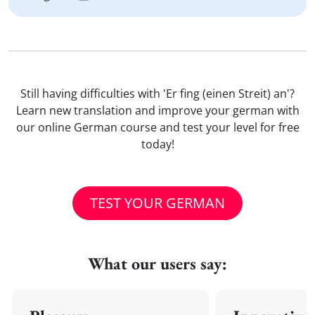
Still having difficulties with 'Er fing (einen Streit) an'?
Learn new translation and improve your german with
our online German course and test your level for free
today!
TEST YOUR GERMAN
What our users say: