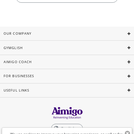
OUR COMPANY
GYMGLISH
AIMIGO COACH
FOR BUSINESSES
USEFUL LINKS
English