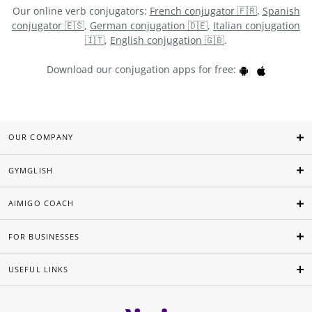
Our online verb conjugators:
French conjugator 🇫🇷
,
Spanish
conjugator 🇪🇸
,
German conjugation 🇩🇪
,
Italian conjugation
🇮🇹
,
English conjugation 🇬🇧
.
Download our conjugation apps for free:
OUR COMPANY
GYMGLISH
AIMIGO COACH
FOR BUSINESSES
USEFUL LINKS