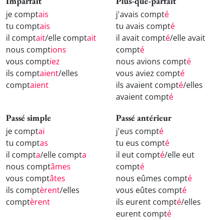
Imparfait
Plus-que-parfait
je compt
ais
j'avais compt
é
tu compt
ais
tu avais compt
é
il compt
ait
/elle compt
ait
il avait compt
é
/elle avait
nous compt
ions
compt
é
vous compt
iez
nous avions compt
é
ils compt
aient
/elles
vous aviez compt
é
compt
aient
ils avaient compt
é
/elles
avaient compt
é
Passé simple
Passé antérieur
je compt
ai
j'eus compt
é
tu compt
as
tu eus compt
é
il compt
a
/elle compt
a
il eut compt
é
/elle eut
nous compt
âmes
compt
é
vous compt
âtes
nous eûmes compt
é
ils compt
èrent
/elles
vous eûtes compt
é
compt
èrent
ils eurent compt
é
/elles
eurent compt
é