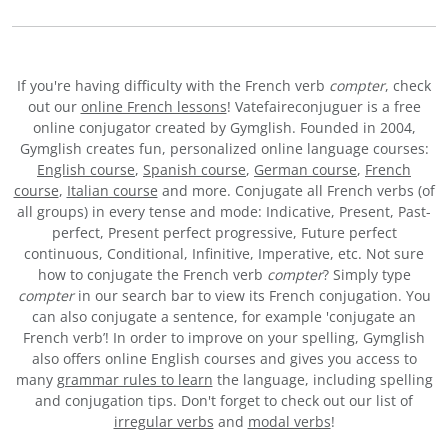
If you're having difficulty with the French verb
compter
, check
out our
online French lessons
! Vatefaireconjuguer is a free
online conjugator created by Gymglish. Founded in 2004,
Gymglish creates fun, personalized online language courses:
English course
,
Spanish course
,
German course
,
French
course
,
Italian course
and more. Conjugate all French verbs (of
all groups) in every tense and mode: Indicative, Present, Past-
perfect, Present perfect progressive, Future perfect
continuous, Conditional, Infinitive, Imperative, etc. Not sure
how to conjugate the French verb
compter
? Simply type
compter
in our search bar to view its French conjugation. You
can also conjugate a sentence, for example 'conjugate an
French verb’! In order to improve on your spelling, Gymglish
also offers online English courses and gives you access to
many
grammar rules to learn
the language, including spelling
and conjugation tips. Don't forget to check out our list of
irregular verbs
and
modal verbs
!