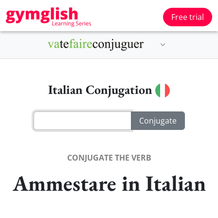
Free trial
Italian Conjugation
CONJUGATE THE VERB
Ammestare in Italian