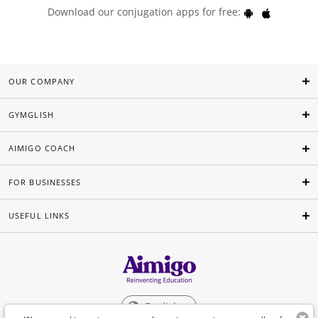
Download our conjugation apps for free:
OUR COMPANY
GYMGLISH
AIMIGO COACH
FOR BUSINESSES
USEFUL LINKS
English