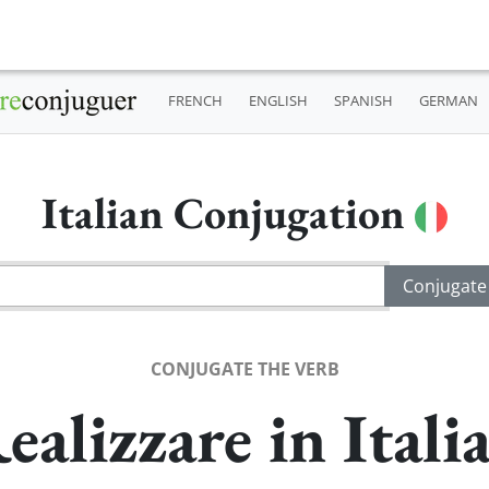
FRENCH
ENGLISH
SPANISH
GERMAN
Italian Conjugation
CONJUGATE THE VERB
ealizzare in Itali