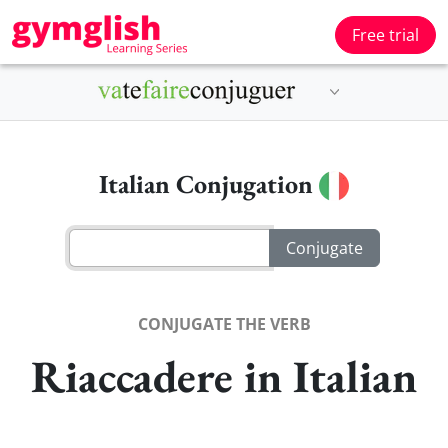
Free trial
Italian Conjugation
CONJUGATE THE VERB
Riaccadere in Italian