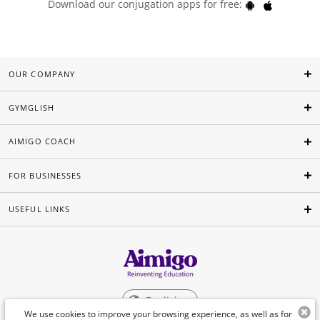
Download our conjugation apps for free:
OUR COMPANY
GYMGLISH
AIMIGO COACH
FOR BUSINESSES
USEFUL LINKS
English
We use cookies to improve your browsing experience, as well as for