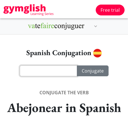
Free trial
Spanish Conjugation
CONJUGATE THE VERB
Abejonear in Spanish