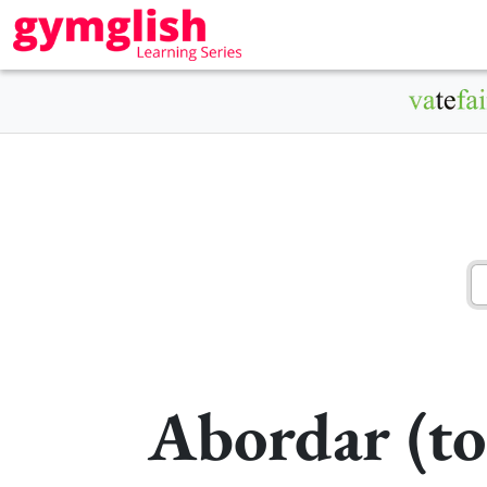
Abordar (to