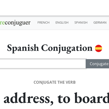
FRENCH
ENGLISH
SPANISH
GERMAN
Spanish Conjugation
CONJUGATE THE VERB
 address, to board