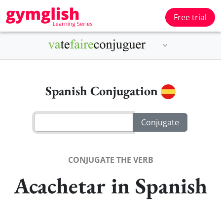
Free trial
Spanish Conjugation
CONJUGATE THE VERB
Acachetar in Spanish