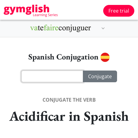
Free trial
Spanish Conjugation
CONJUGATE THE VERB
Acidificar in Spanish