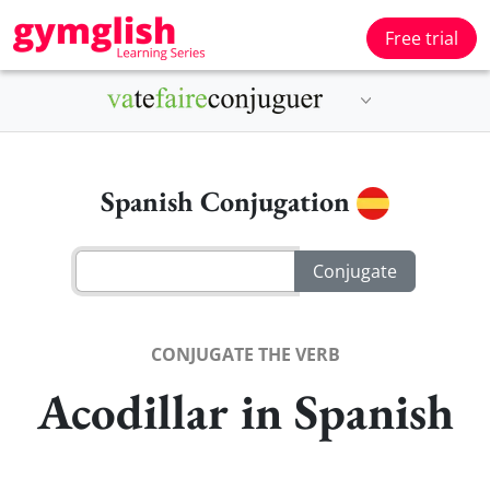
Free trial
Spanish Conjugation
CONJUGATE THE VERB
Acodillar in Spanish