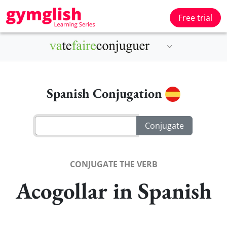
Free trial
Spanish Conjugation
CONJUGATE THE VERB
Acogollar in Spanish