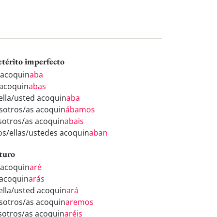
etérito imperfecto
 acoquin
aba
 acoquin
abas
/ella/usted acoquin
aba
sotros/as acoquin
ábamos
sotros/as acoquin
abais
los/ellas/ustedes acoquin
aban
turo
 acoquin
aré
 acoquin
arás
/ella/usted acoquin
ará
sotros/as acoquin
aremos
sotros/as acoquin
aréis