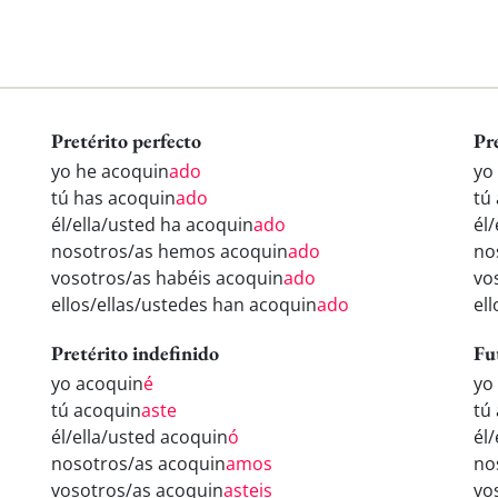
Pretérito perfecto
Pr
yo he acoquin
ado
yo
tú has acoquin
ado
tú
él/ella/usted ha acoquin
ado
él
nosotros/as hemos acoquin
ado
no
vosotros/as habéis acoquin
ado
vo
ellos/ellas/ustedes han acoquin
ado
el
Pretérito indefinido
Fu
yo acoquin
é
yo
tú acoquin
aste
tú
él/ella/usted acoquin
ó
él
nosotros/as acoquin
amos
no
vosotros/as acoquin
asteis
vo