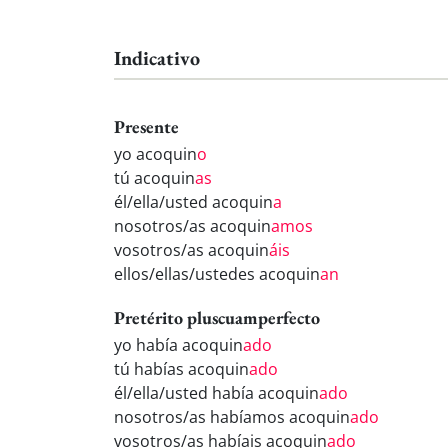
Indicativo
Presente
yo acoquin
o
tú acoquin
as
él/ella/usted acoquin
a
nosotros/as acoquin
amos
vosotros/as acoquin
áis
ellos/ellas/ustedes acoquin
an
Pretérito pluscuamperfecto
yo había acoquin
ado
tú habías acoquin
ado
él/ella/usted había acoquin
ado
nosotros/as habíamos acoquin
ado
vosotros/as habíais acoquin
ado