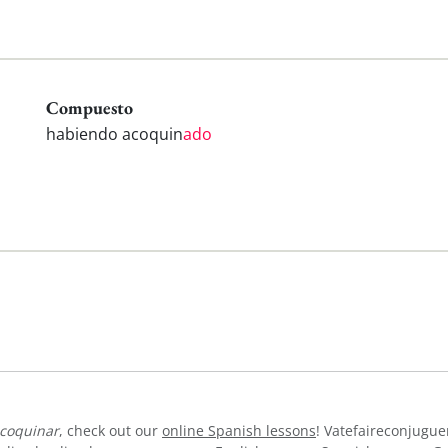
Compuesto
habiendo acoquin
ado
coquinar
, check out our
online Spanish lessons
! Vatefaireconjugue