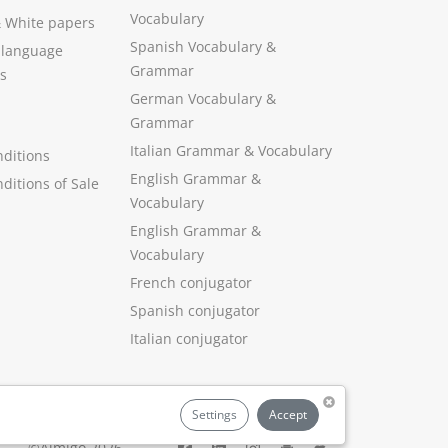
Vocabulary
&
White papers
Spanish Vocabulary
&
 language
Grammar
s
German Vocabulary
&
Grammar
Italian Grammar
&
Vocabulary
ditions
English Grammar
&
ditions of Sale
Vocabulary
English Grammar &
Vocabulary
French conjugator
Spanish conjugator
Italian conjugator
Settings
Accept
©Aimigo 2026