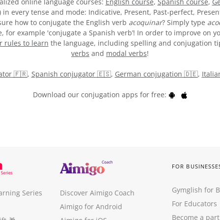
alized online language courses:
English course
,
Spanish course
,
Ge
) in every tense and mode: Indicative, Present, Past-perfect, Presen
t sure how to conjugate the English verb
acoquinar
? Simply type
aco
 for example 'conjugate a Spanish verb’! In order to improve on yo
rules to learn
the language, including spelling and conjugation tips
verbs
and
modal verbs
!
tor 🇫🇷
,
Spanish conjugator 🇪🇸
,
German conjugation 🇩🇪
,
Itali
Download our conjugation apps for free:
FOR BUSINESSE
Gymglish for 
arning Series
Discover Aimigo Coach
For Educators
Aimigo for Android
Become a part