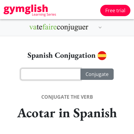
Free trial
Spanish Conjugation
CONJUGATE THE VERB
Acotar in Spanish