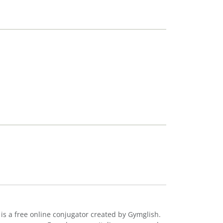
 is a free online conjugator created by Gymglish.