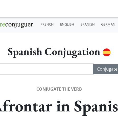
FRENCH
ENGLISH
SPANISH
GERMAN
Spanish Conjugation
CONJUGATE THE VERB
frontar in Spani